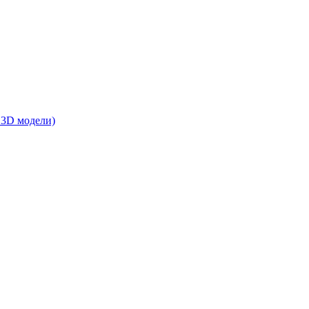
 3D модели)