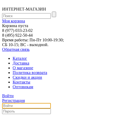
ИНТЕРНЕТ-МАГАЗИН
Моя корзина
Корзина пуста
8 (977) 033-23-02
8 (495) 922-50-44
Время работы: Пн-Пт 10:00-19:30;
СБ 10-15; ВС - выходной.
Обратная связь
Каталог
Доставка
О магазине
Политика возврата
Скидки и акции
Контакты
Оптовикам
Войти
Регистрация