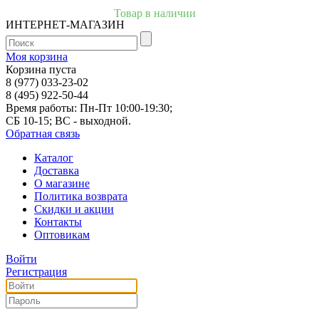
Товар в наличии
ИНТЕРНЕТ-МАГАЗИН
Моя корзина
Корзина пуста
8 (977) 033-23-02
8 (495) 922-50-44
Время работы: Пн-Пт 10:00-19:30;
СБ 10-15; ВС - выходной.
Обратная связь
Каталог
Доставка
О магазине
Политика возврата
Скидки и акции
Контакты
Оптовикам
Войти
Регистрация