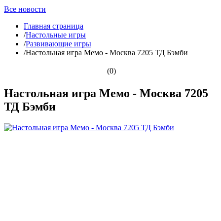
Все новости
Главная страница
/
Настольные игры
/
Развивающие игры
/
Настольная игра Мемо - Москва 7205 ТД Бэмби
(0)
Настольная игра Мемо - Москва 7205
ТД Бэмби