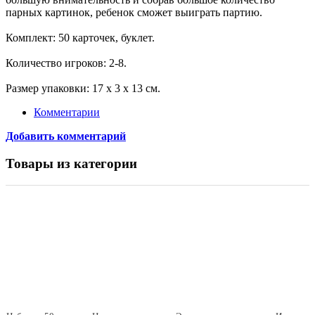
парных картинок, ребенок сможет выиграть партию.
Комплект: 50 карточек, буклет.
Количество игроков: 2-8.
Размер упаковки: 17 х 3 х 13 см.
Комментарии
Добавить комментарий
Товары из категории