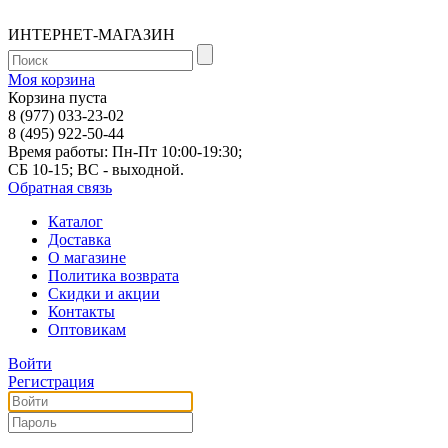
ИНТЕРНЕТ-МАГАЗИН
Моя корзина
Корзина пуста
8 (977) 033-23-02
8 (495) 922-50-44
Время работы: Пн-Пт 10:00-19:30;
СБ 10-15; ВС - выходной.
Обратная связь
Каталог
Доставка
О магазине
Политика возврата
Скидки и акции
Контакты
Оптовикам
Войти
Регистрация