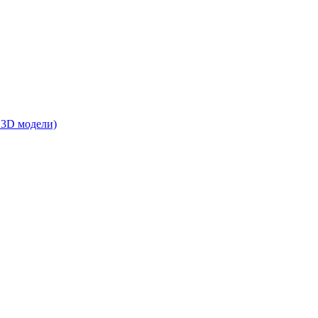
 3D модели)