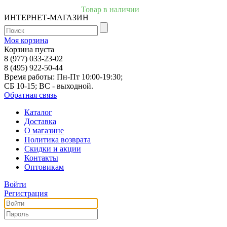
Товар в наличии
ИНТЕРНЕТ-МАГАЗИН
Моя корзина
Корзина пуста
8 (977) 033-23-02
8 (495) 922-50-44
Время работы: Пн-Пт 10:00-19:30;
СБ 10-15; ВС - выходной.
Обратная связь
Каталог
Доставка
О магазине
Политика возврата
Скидки и акции
Контакты
Оптовикам
Войти
Регистрация