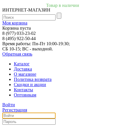
Товар в наличии
ИНТЕРНЕТ-МАГАЗИН
Моя корзина
Корзина пуста
8 (977) 033-23-02
8 (495) 922-50-44
Время работы: Пн-Пт 10:00-19:30;
СБ 10-15; ВС - выходной.
Обратная связь
Каталог
Доставка
О магазине
Политика возврата
Скидки и акции
Контакты
Оптовикам
Войти
Регистрация