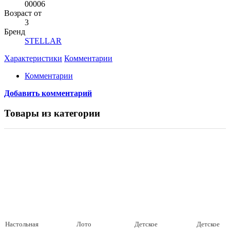
00006
Возраст от
3
Бренд
STELLAR
Характеристики
Комментарии
Комментарии
Добавить комментарий
Товары из категории
Настольная
Лото
Детское
Детское