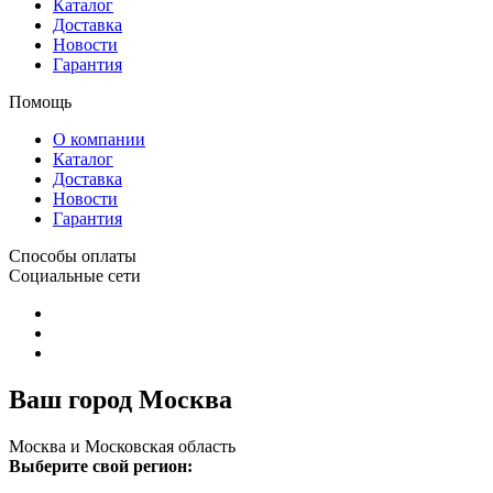
Каталог
Доставка
Новости
Гарантия
Помощь
О компании
Каталог
Доставка
Новости
Гарантия
Способы оплаты
Социальные сети
Ваш город Москва
Москва и Московская область
Выберите свой регион: