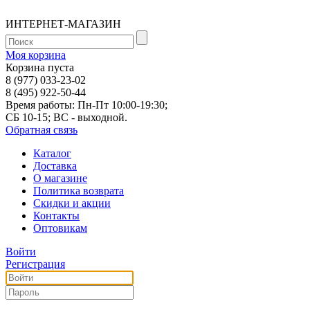
ИНТЕРНЕТ-МАГАЗИН
Моя корзина
Корзина пуста
8 (977) 033-23-02
8 (495) 922-50-44
Время работы: Пн-Пт 10:00-19:30;
СБ 10-15; ВС - выходной.
Обратная связь
Каталог
Доставка
О магазине
Политика возврата
Скидки и акции
Контакты
Оптовикам
Войти
Регистрация