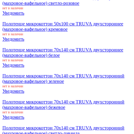
(махровое-вафельное) светло-розовое
нет в наличии
Уведомить
Полотенце микрокоттон 50x100 см TRUVA двухстороннее
(махровое-вафельное) кремовое
нет в наличии
Уведомить
Полотенце микрокоттон 70x140 см TRUVA двухстороннее
(махровое-вафельное) белое
нет в наличии
Уведомить
Полотенце микрокоттон 70x140 см TRUVA двухсторонний
(махровое-вафельное) зеленое
нет в наличии
Уведомить
Полотенце микрокоттон 70x140 см TRUVA двухсторонний
(махровое-вафельное) бежевое
нет в наличии
Уведомить
Полотенце микрокоттон 70x140 см TRUVA двухсторонний
(махровое-вафельное) светло-лаванда