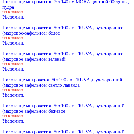
Полотенце микрокоттон 70x140 см MORA цветной 600gr m2,
пудра
нет в наличии
Уведомить
Полотенце микрокоттон 50x100 см TRUVA двухстороннее
(махровое-вафельное) белое
нет в наличии
Уведомить
Полотенце микрокоттон 50x100 см TRUVA двухстороннее
(махровое-вафельное) зеленый
нет в наличии
Уведомить
Полотенце микрокотон 50x100 см TRUVA двухсторонний
(махровое-вафельное) светло-лаванда
нет в наличии
Уведомить
Полотенце микрокоттон 50x100 см TRUVA двухсторонний
(махровое-вафельное) бежевое
нет в наличии
Уведомить
Полотенце микрокоттон 50x100 см TRUVA двухсторонний