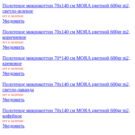
Полотенце микрокоттон 70x140 см MORA цветной 600gr m2,
светло-зеленое
нет в наличии
Уведомить
Полотенце микрокоттон 70x140 см MORA цветной 600gr m2,
коричневое
нет в наличии
Уведомить
Полотенце микрокоттон 70*140 см MORA цветной 600gr m2,
кремовое
нет в наличии
Уведомить
Полотенце микрокоттон 70x140 см MORA цветной 600gr m2,
светло-лаванда
нет в наличии
Уведомить
Полотенце микрокоттон 70x140 см MORA цветной 600gr m2,
кофейное
нет в наличии
Уведомить