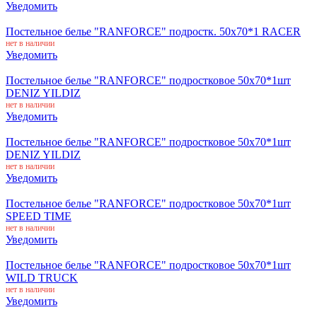
Уведомить
Постельное белье "RANFORCE" подростк. 50х70*1 RACER
нет в наличии
Уведомить
Постельное белье "RANFORCE" подростковое 50х70*1шт
DENIZ YILDIZ
нет в наличии
Уведомить
Постельное белье "RANFORCE" подростковое 50х70*1шт
DENIZ YILDIZ
нет в наличии
Уведомить
Постельное белье "RANFORCE" подростковое 50х70*1шт
SPEED TIME
нет в наличии
Уведомить
Постельное белье "RANFORCE" подростковое 50х70*1шт
WILD TRUCK
нет в наличии
Уведомить