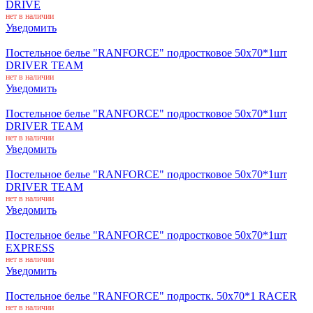
DRIVE
нет в наличии
Уведомить
Постельное белье "RANFORCE" подростковое 50х70*1шт
DRIVER TEAM
нет в наличии
Уведомить
Постельное белье "RANFORCE" подростковое 50х70*1шт
DRIVER TEAM
нет в наличии
Уведомить
Постельное белье "RANFORCE" подростковое 50х70*1шт
DRIVER TEAM
нет в наличии
Уведомить
Постельное белье "RANFORCE" подростковое 50х70*1шт
EXPRESS
нет в наличии
Уведомить
Постельное белье "RANFORCE" подростк. 50х70*1 RACER
нет в наличии