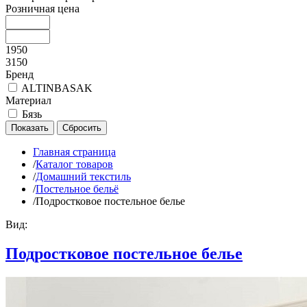
Розничная цена
1950
3150
Бренд
ALTINBASAK
Материал
Бязь
Главная страница
/
Каталог товаров
/
Домашний текстиль
/
Постельное бельё
/
Подростковое постельное белье
Вид:
Подростковое постельное белье