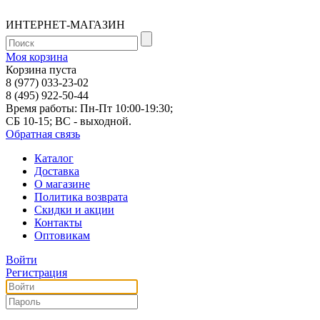
ИНТЕРНЕТ-МАГАЗИН
Моя корзина
Корзина пуста
8 (977) 033-23-02
8 (495) 922-50-44
Время работы: Пн-Пт 10:00-19:30;
СБ 10-15; ВС - выходной.
Обратная связь
Каталог
Доставка
О магазине
Политика возврата
Скидки и акции
Контакты
Оптовикам
Войти
Регистрация