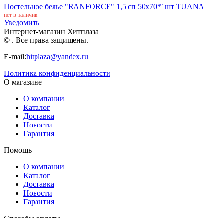
Постельное белье "RANFORCE" 1,5 сп 50х70*1шт TUANA
нет в наличии
Уведомить
Интернет-магазин Хитплаза
© . Все права защищены.
E-mail:
hitplaza@yandex.ru
Политика конфиденциальности
О магазине
О компании
Каталог
Доставка
Новости
Гарантия
Помощь
О компании
Каталог
Доставка
Новости
Гарантия