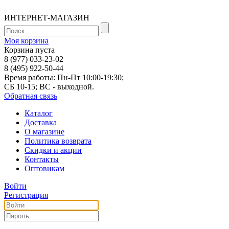
ИНТЕРНЕТ-МАГАЗИН
Моя корзина
Корзина пуста
8 (977) 033-23-02
8 (495) 922-50-44
Время работы: Пн-Пт 10:00-19:30;
СБ 10-15; ВС - выходной.
Обратная связь
Каталог
Доставка
О магазине
Политика возврата
Скидки и акции
Контакты
Оптовикам
Войти
Регистрация