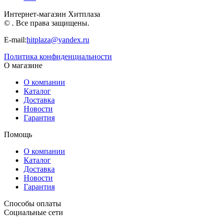
Интернет-магазин Хитплаза
© . Все права защищены.
E-mail:
hitplaza@yandex.ru
Политика конфиденциальности
О магазине
О компании
Каталог
Доставка
Новости
Гарантия
Помощь
О компании
Каталог
Доставка
Новости
Гарантия
Способы оплаты
Социальные сети