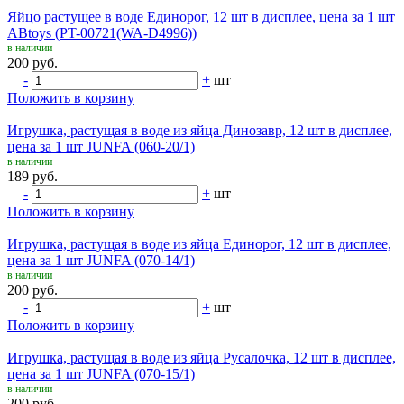
Яйцо растущее в воде Единорог, 12 шт в дисплее, цена за 1 шт
ABtoys (PT-00721(WA-D4996))
в наличии
200 руб.
-
+
шт
Положить в корзину
Игрушка, растущая в воде из яйца Динозавр, 12 шт в дисплее,
цена за 1 шт JUNFA (060-20/1)
в наличии
189 руб.
-
+
шт
Положить в корзину
Игрушка, растущая в воде из яйца Единорог, 12 шт в дисплее,
цена за 1 шт JUNFA (070-14/1)
в наличии
200 руб.
-
+
шт
Положить в корзину
Игрушка, растущая в воде из яйца Русалочка, 12 шт в дисплее,
цена за 1 шт JUNFA (070-15/1)
в наличии
200 руб.