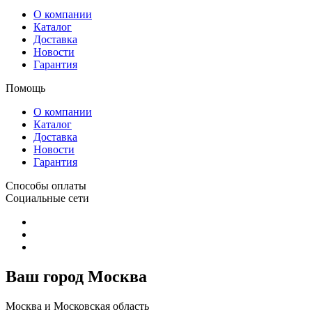
О компании
Каталог
Доставка
Новости
Гарантия
Помощь
О компании
Каталог
Доставка
Новости
Гарантия
Способы оплаты
Социальные сети
Ваш город Москва
Москва и Московская область