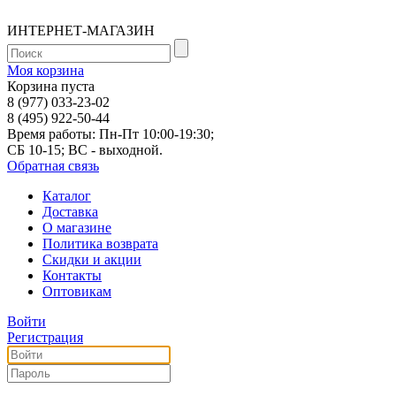
ИНТЕРНЕТ-МАГАЗИН
Моя корзина
Корзина пуста
8 (977) 033-23-02
8 (495) 922-50-44
Время работы: Пн-Пт 10:00-19:30;
СБ 10-15; ВС - выходной.
Обратная связь
Каталог
Доставка
О магазине
Политика возврата
Скидки и акции
Контакты
Оптовикам
Войти
Регистрация