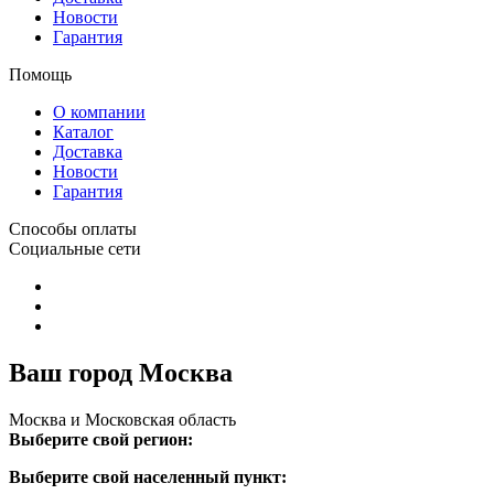
Новости
Гарантия
Помощь
О компании
Каталог
Доставка
Новости
Гарантия
Способы оплаты
Социальные сети
Ваш город Москва
Москва и Московская область
Выберите свой регион:
Выберите свой населенный пункт: