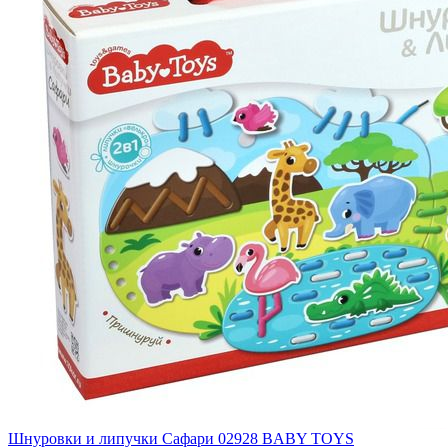
Шнуровки и липучки Сафари 02928 BABY TOYS