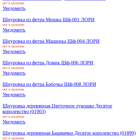
нет в наличии
Уведомить
Шнуровка из фетра Мишка Шф-001 ЛОРИ
нет в наличии
Уведомить
Шнуровка из фетра Машинка Шф-004 ЛОРИ
нет в наличии
Уведомить
Шнуровка из фетра Домик Шф-006 ЛОРИ
нет в наличии
Уведомить
Шнуровка из фетра Бабочка Шф-008 ЛОРИ
нет в наличии
Уведомить
Шнуровка деревянная Цветочное лукошко Десятое
королевство (01903)
нет в наличии
Уведомить
Шнуровка деревянная Башмачки Десятое королевство (01899)
нет в наличии