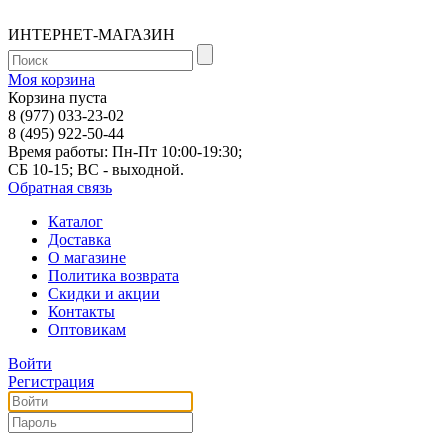
ИНТЕРНЕТ-МАГАЗИН
Моя корзина
Корзина пуста
8 (977) 033-23-02
8 (495) 922-50-44
Время работы: Пн-Пт 10:00-19:30;
СБ 10-15; ВС - выходной.
Обратная связь
Каталог
Доставка
О магазине
Политика возврата
Скидки и акции
Контакты
Оптовикам
Войти
Регистрация