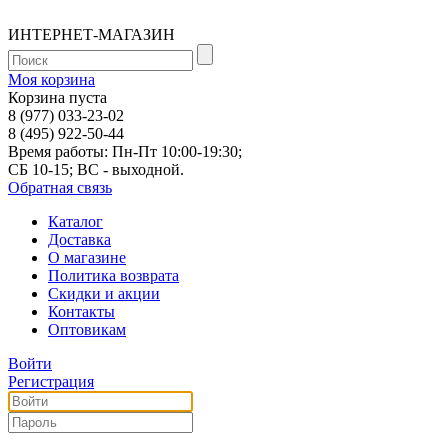
ИНТЕРНЕТ-МАГАЗИН
Моя корзина
Корзина пуста
8 (977) 033-23-02
8 (495) 922-50-44
Время работы: Пн-Пт 10:00-19:30;
СБ 10-15; ВС - выходной.
Обратная связь
Каталог
Доставка
О магазине
Политика возврата
Скидки и акции
Контакты
Оптовикам
Войти
Регистрация