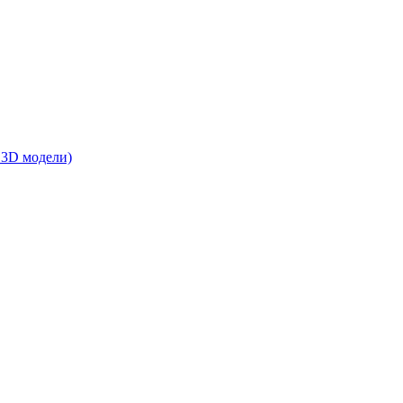
 3D модели)