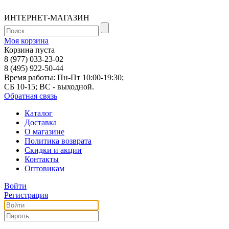
ИНТЕРНЕТ-МАГАЗИН
Моя корзина
Корзина пуста
8 (977) 033-23-02
8 (495) 922-50-44
Время работы: Пн-Пт 10:00-19:30;
СБ 10-15; ВС - выходной.
Обратная связь
Каталог
Доставка
О магазине
Политика возврата
Скидки и акции
Контакты
Оптовикам
Войти
Регистрация