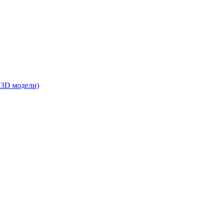
 3D модели)