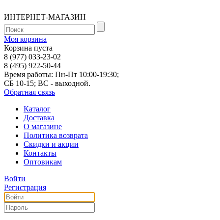
ИНТЕРНЕТ-МАГАЗИН
Моя корзина
Корзина пуста
8 (977) 033-23-02
8 (495) 922-50-44
Время работы: Пн-Пт 10:00-19:30;
СБ 10-15; ВС - выходной.
Обратная связь
Каталог
Доставка
О магазине
Политика возврата
Скидки и акции
Контакты
Оптовикам
Войти
Регистрация