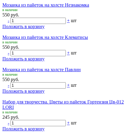
Мозаика из пайеток на холсте Незнакомка
в наличии
550 руб.
-
+
шт
Положить в корзину
Мозаика из пайеток на холсте Клематисы
в наличии
550 руб.
-
+
шт
Положить в корзину
Мозаика из пайеток на холсте Павлин
в наличии
550 руб.
-
+
шт
Положить в корзину
Набор для творчества. Цветы из пайеток Гортензия Цв-012
LORI
в наличии
245 руб.
-
+
шт
Положить в корзину