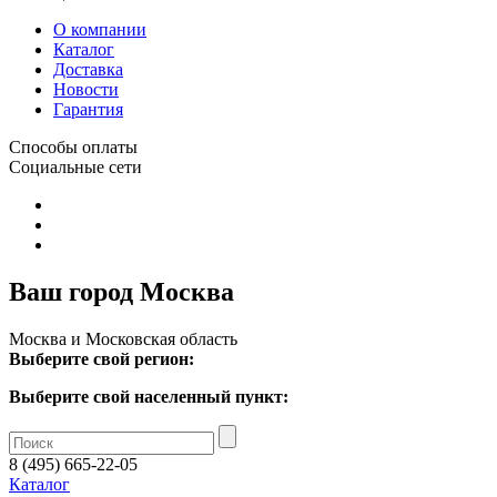
О компании
Каталог
Доставка
Новости
Гарантия
Способы оплаты
Социальные сети
Ваш город Москва
Москва и Московская область
Выберите свой регион:
Выберите свой населенный пункт:
8 (495) 665-22-05
Каталог