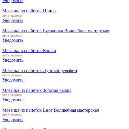
Уведомить
Мозаика из пайеток Ирисы
нет в наличии
Уведомить
Мозаика из пайеток Русалочка Волшебная мастерская
нет в наличии
Уведомить
Мозаика из пайеток Кошка
нет в наличии
Уведомить
Мозаика из пайеток Лунный дельфин
нет в наличии
Уведомить
Мозаика из пайеток Золотая рыбка
нет в наличии
Уведомить
Мозаика из пайеток Енот Волшебная мастерская
нет в наличии
Уведомить