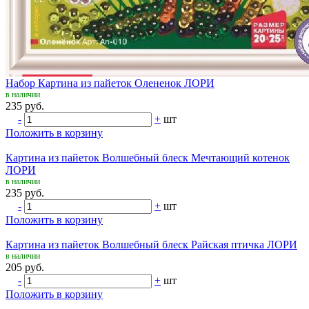
Набор Картина из пайеток Олененок ЛОРИ
в наличии
235 руб.
-
+
шт
Положить в корзину
Картина из пайеток Волшебный блеск Мечтающий котенок
ЛОРИ
в наличии
235 руб.
-
+
шт
Положить в корзину
Картина из пайеток Волшебный блеск Райская птичка ЛОРИ
в наличии
205 руб.
-
+
шт
Положить в корзину