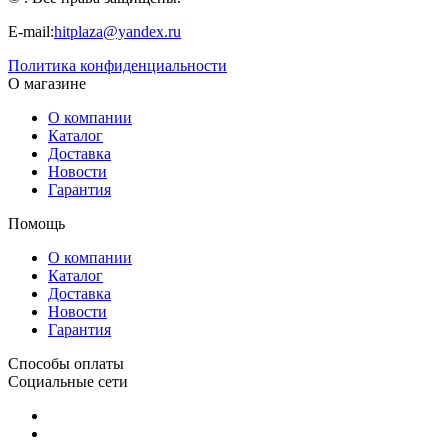
E-mail:
hitplaza@yandex.ru
Политика конфиденциальности
О магазине
О компании
Каталог
Доставка
Новости
Гарантия
Помощь
О компании
Каталог
Доставка
Новости
Гарантия
Способы оплаты
Социальные сети