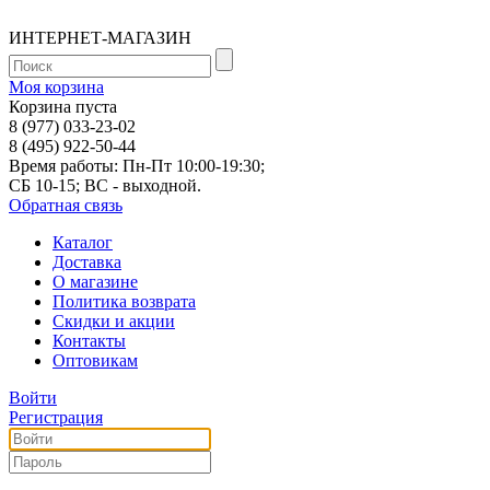
ИНТЕРНЕТ-МАГАЗИН
Моя корзина
Корзина пуста
8 (977) 033-23-02
8 (495) 922-50-44
Время работы: Пн-Пт 10:00-19:30;
СБ 10-15; ВС - выходной.
Обратная связь
Каталог
Доставка
О магазине
Политика возврата
Скидки и акции
Контакты
Оптовикам
Войти
Регистрация