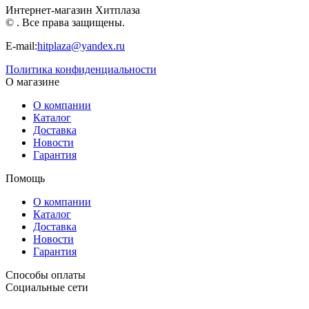
Интернет-магазин Хитплаза
© . Все права защищены.
E-mail:
hitplaza@yandex.ru
Политика конфиденциальности
О магазине
О компании
Каталог
Доставка
Новости
Гарантия
Помощь
О компании
Каталог
Доставка
Новости
Гарантия
Способы оплаты
Социальные сети