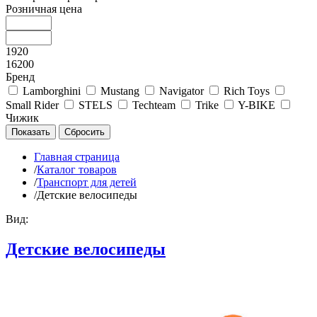
Розничная цена
1920
16200
Бренд
Lamborghini
Mustang
Navigator
Rich Toys
Small Rider
STELS
Techteam
Trike
Y-BIKE
Чижик
Главная страница
/
Каталог товаров
/
Транспорт для детей
/
Детские велосипеды
Вид:
Детские велосипеды