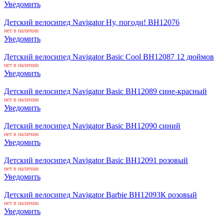
Уведомить
Детский велосипед Navigator Ну, погоди! ВН12076
нет в наличии
Уведомить
Детский велосипед Navigator Basic Cool ВН12087 12 дюймов
нет в наличии
Уведомить
Детский велосипед Navigator Basic ВН12089 сине-красный
нет в наличии
Уведомить
Детский велосипед Navigator Basic ВН12090 синий
нет в наличии
Уведомить
Детский велосипед Navigator Basic ВН12091 розовый
нет в наличии
Уведомить
Детский велосипед Navigator Barbie ВН12093К розовый
нет в наличии
Уведомить