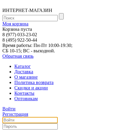
ИНТЕРНЕТ-МАГАЗИН
Моя корзина
Корзина пуста
8 (977) 033-23-02
8 (495) 922-50-44
Время работы: Пн-Пт 10:00-19:30;
СБ 10-15; ВС - выходной.
Обратная связь
Каталог
Доставка
О магазине
Политика возврата
Скидки и акции
Контакты
Оптовикам
Войти
Регистрация