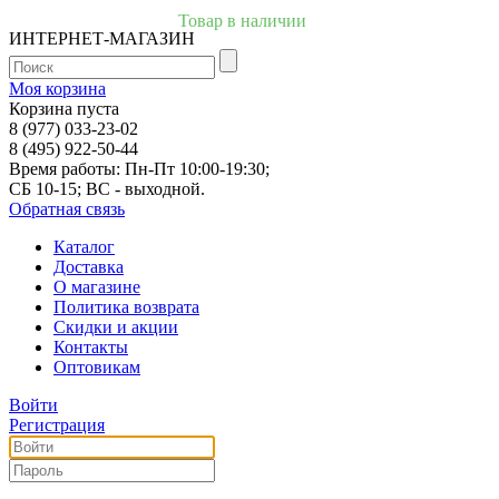
Товар в наличии
ИНТЕРНЕТ-МАГАЗИН
Моя корзина
Корзина пуста
8 (977) 033-23-02
8 (495) 922-50-44
Время работы: Пн-Пт 10:00-19:30;
СБ 10-15; ВС - выходной.
Обратная связь
Каталог
Доставка
О магазине
Политика возврата
Скидки и акции
Контакты
Оптовикам
Войти
Регистрация