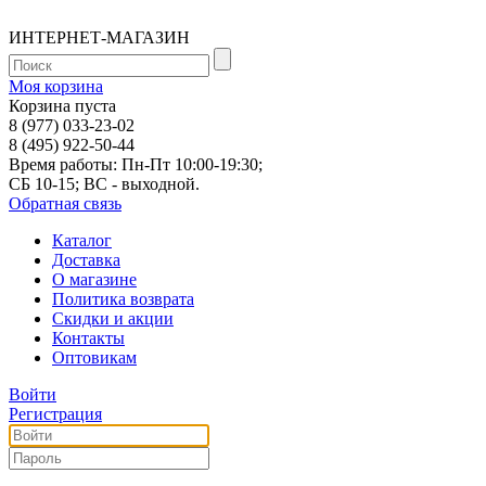
ИНТЕРНЕТ-МАГАЗИН
Моя корзина
Корзина пуста
8 (977) 033-23-02
8 (495) 922-50-44
Время работы: Пн-Пт 10:00-19:30;
СБ 10-15; ВС - выходной.
Обратная связь
Каталог
Доставка
О магазине
Политика возврата
Скидки и акции
Контакты
Оптовикам
Войти
Регистрация