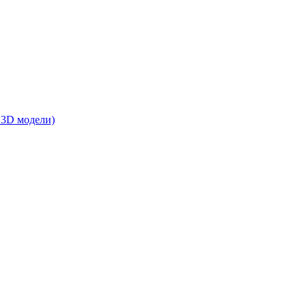
 3D модели)