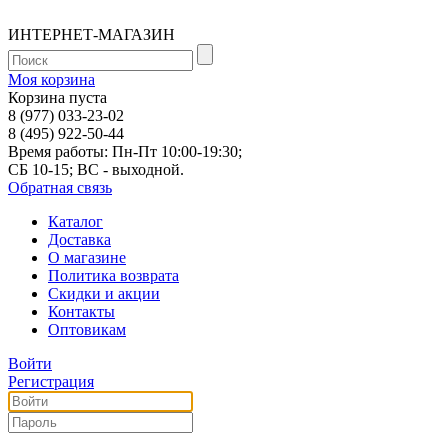
ИНТЕРНЕТ-МАГАЗИН
Моя корзина
Корзина пуста
8 (977) 033-23-02
8 (495) 922-50-44
Время работы: Пн-Пт 10:00-19:30;
СБ 10-15; ВС - выходной.
Обратная связь
Каталог
Доставка
О магазине
Политика возврата
Скидки и акции
Контакты
Оптовикам
Войти
Регистрация