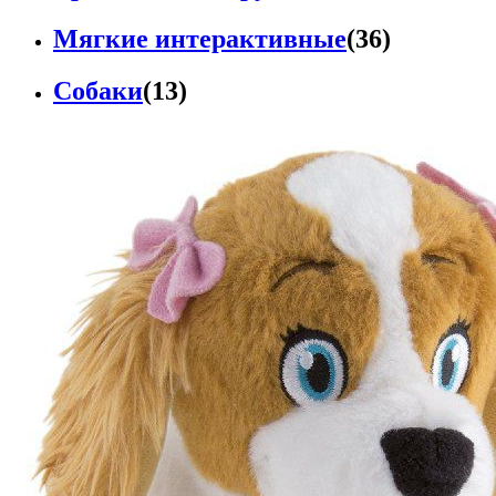
Мягкие интерактивные
(36)
Собаки
(13)