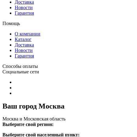
Доставка
Новости
Гарантия
Помощь
О компании
Каталог
Доставка
Новости
Гарантия
Способы оплаты
Социальные сети
Ваш город Москва
Москва и Московская область
Выберите свой регион:
Выберите свой населенный пункт: