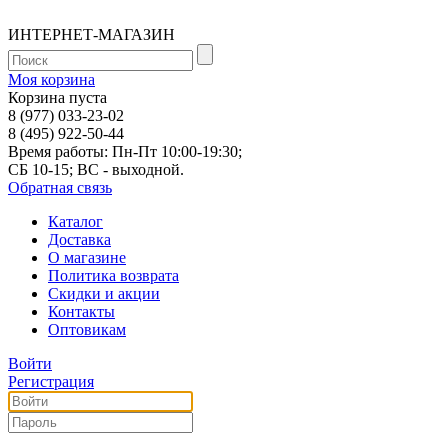
ИНТЕРНЕТ-МАГАЗИН
Моя корзина
Корзина пуста
8 (977) 033-23-02
8 (495) 922-50-44
Время работы: Пн-Пт 10:00-19:30;
СБ 10-15; ВС - выходной.
Обратная связь
Каталог
Доставка
О магазине
Политика возврата
Скидки и акции
Контакты
Оптовикам
Войти
Регистрация