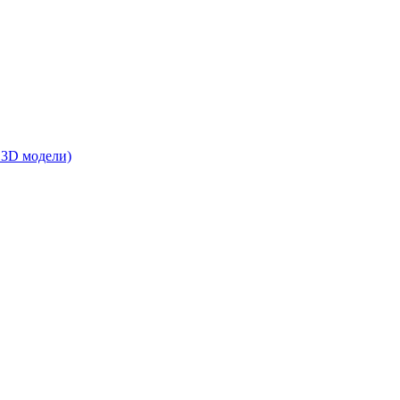
 3D модели)