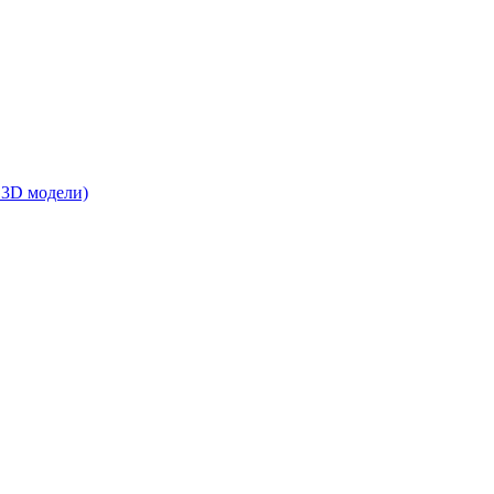
 3D модели)