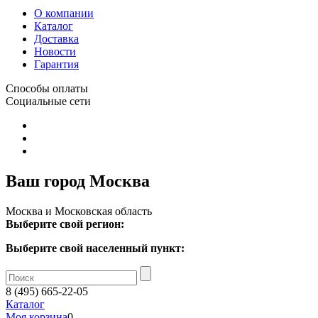
О компании
Каталог
Доставка
Новости
Гарантия
Способы оплаты
Социальные сети
Ваш город Москва
Москва и Московская область
Выберите свой регион:
Выберите свой населенный пункт:
8 (495) 665-22-05
Каталог
Моя корзина
0