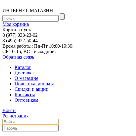
ИНТЕРНЕТ-МАГАЗИН
Моя корзина
Корзина пуста
8 (977) 033-23-02
8 (495) 922-50-44
Время работы: Пн-Пт 10:00-19:30;
СБ 10-15; ВС - выходной.
Обратная связь
Каталог
Доставка
О магазине
Политика возврата
Скидки и акции
Контакты
Оптовикам
Войти
Регистрация