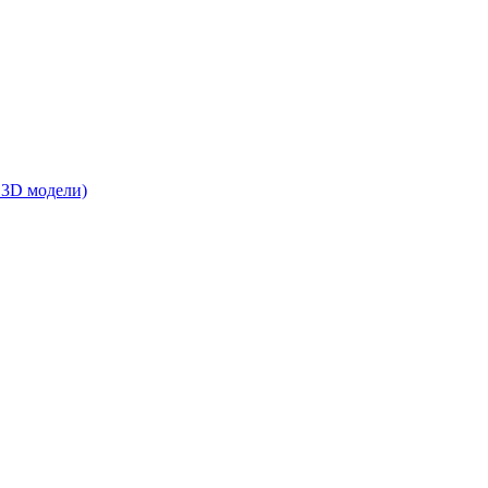
 3D модели)