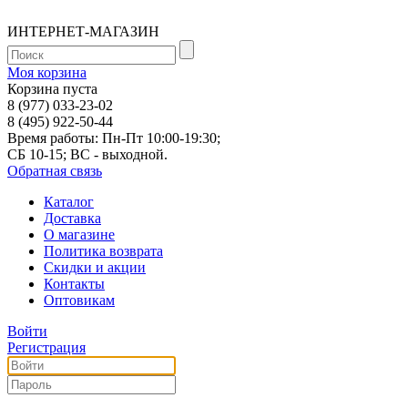
ИНТЕРНЕТ-МАГАЗИН
Моя корзина
Корзина пуста
8 (977) 033-23-02
8 (495) 922-50-44
Время работы: Пн-Пт 10:00-19:30;
СБ 10-15; ВС - выходной.
Обратная связь
Каталог
Доставка
О магазине
Политика возврата
Скидки и акции
Контакты
Оптовикам
Войти
Регистрация