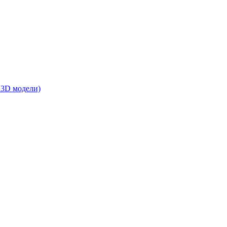
 3D модели)