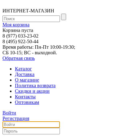
ИНТЕРНЕТ-МАГАЗИН
Моя корзина
Корзина пуста
8 (977) 033-23-02
8 (495) 922-50-44
Время работы: Пн-Пт 10:00-19:30;
СБ 10-15; ВС - выходной.
Обратная связь
Каталог
Доставка
О магазине
Политика возврата
Скидки и акции
Контакты
Оптовикам
Войти
Регистрация