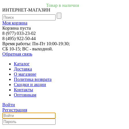
Товар в наличии
ИНТЕРНЕТ-МАГАЗИН
Моя корзина
Корзина пуста
8 (977) 033-23-02
8 (495) 922-50-44
Время работы: Пн-Пт 10:00-19:30;
СБ 10-15; ВС - выходной.
Обратная связь
Каталог
Доставка
О магазине
Политика возврата
Скидки и акции
Контакты
Оптовикам
Войти
Регистрация