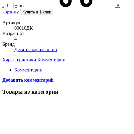
-
+
шт
В
корзину
Купить в 1 клик
Артикул
00010ДК
Возраст от
4
Бренд
Десятое королевство
Характеристики
Комментарии
Комментарии
Добавить комментарий
Товары из категории