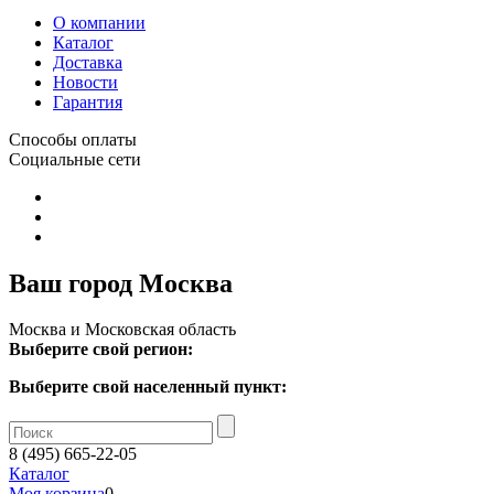
О компании
Каталог
Доставка
Новости
Гарантия
Способы оплаты
Социальные сети
Ваш город Москва
Москва и Московская область
Выберите свой регион:
Выберите свой населенный пункт:
8 (495) 665-22-05
Каталог
Моя корзина
0