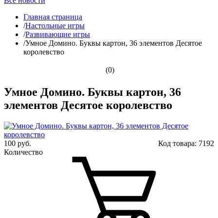
Все новости
Главная страница
/
Настольные игры
/
Развивающие игры
/
Умное Домино. Буквы картон, 36 элементов Десятое
королевство
(0)
Умное Домино. Буквы картон, 36
элементов Десятое королевство
100 руб.
Код товара:
7192
Количество