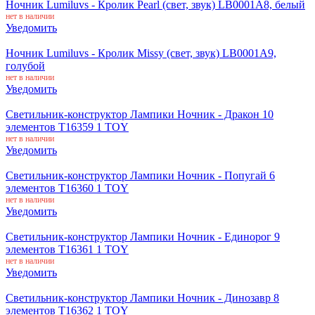
Ночник Lumiluvs - Кролик Pearl (свет, звук) LB0001A8, белый
нет в наличии
Уведомить
Ночник Lumiluvs - Кролик Missy (свет, звук) LB0001A9,
голубой
нет в наличии
Уведомить
Светильник-конструктор Лампики Ночник - Дракон 10
элементов Т16359 1 TOY
нет в наличии
Уведомить
Светильник-конструктор Лампики Ночник - Попугай 6
элементов Т16360 1 TOY
нет в наличии
Уведомить
Светильник-конструктор Лампики Ночник - Единорог 9
элементов Т16361 1 TOY
нет в наличии
Уведомить
Светильник-конструктор Лампики Ночник - Динозавр 8
элементов Т16362 1 TOY