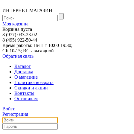
ИНТЕРНЕТ-МАГАЗИН
Моя корзина
Корзина пуста
8 (977) 033-23-02
8 (495) 922-50-44
Время работы: Пн-Пт 10:00-19:30;
СБ 10-15; ВС - выходной.
Обратная связь
Каталог
Доставка
О магазине
Политика возврата
Скидки и акции
Контакты
Оптовикам
Войти
Регистрация