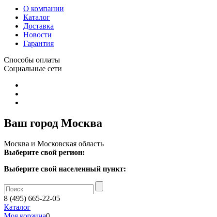
О компании
Каталог
Доставка
Новости
Гарантия
Способы оплаты
Социальные сети
Ваш город Москва
Москва и Московская область
Выберите свой регион:
Выберите свой населенный пункт:
8 (495) 665-22-05
Каталог
Моя корзина
0