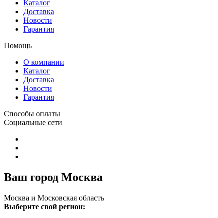
Каталог
Доставка
Новости
Гарантия
Помощь
О компании
Каталог
Доставка
Новости
Гарантия
Способы оплаты
Социальные сети
Ваш город Москва
Москва и Московская область
Выберите свой регион: