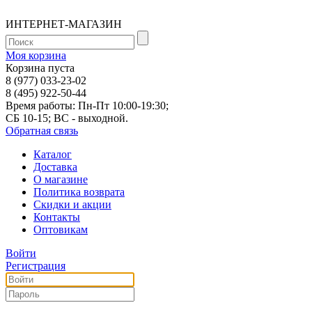
ИНТЕРНЕТ-МАГАЗИН
Моя корзина
Корзина пуста
8 (977) 033-23-02
8 (495) 922-50-44
Время работы: Пн-Пт 10:00-19:30;
СБ 10-15; ВС - выходной.
Обратная связь
Каталог
Доставка
О магазине
Политика возврата
Скидки и акции
Контакты
Оптовикам
Войти
Регистрация