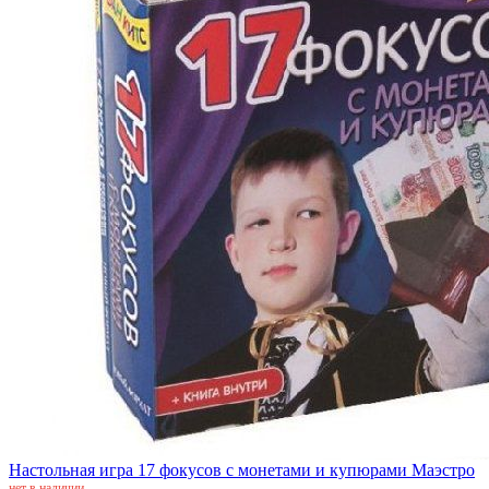
Настольная игра 17 фокусов с монетами и купюрами Маэстро
нет в наличии