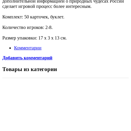
дополнительной информацией о природных чудесах России
сделает игровой процесс более интересным.
Комплект: 50 карточек, буклет.
Количество игроков: 2-8.
Размер упаковки: 17 х 3 х 13 см.
Комментарии
Добавить комментарий
Товары из категории