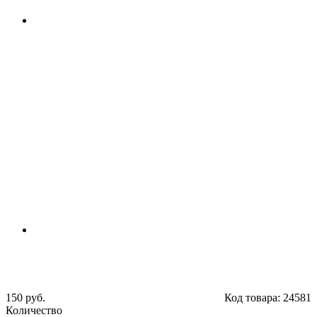
150 руб.
Код товара:
24581
Количество