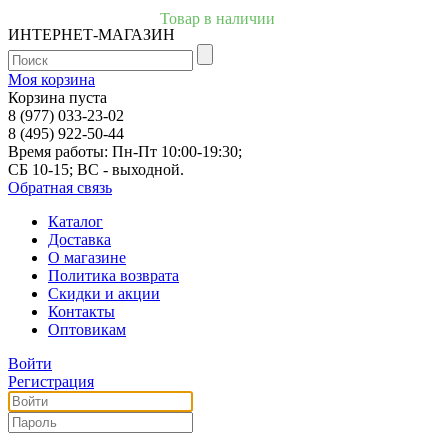
Товар в наличии
ИНТЕРНЕТ-МАГАЗИН
Моя корзина
Корзина пуста
8 (977) 033-23-02
8 (495) 922-50-44
Время работы: Пн-Пт 10:00-19:30;
СБ 10-15; ВС - выходной.
Обратная связь
Каталог
Доставка
О магазине
Политика возврата
Скидки и акции
Контакты
Оптовикам
Войти
Регистрация