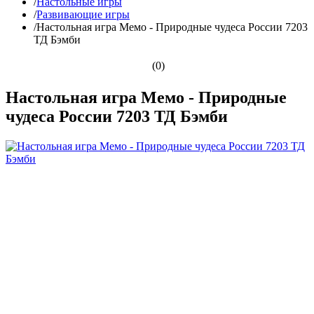
/
Настольные игры
/
Развивающие игры
/
Настольная игра Мемо - Природные чудеса России 7203
ТД Бэмби
(0)
Настольная игра Мемо - Природные
чудеса России 7203 ТД Бэмби