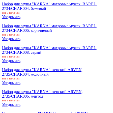
Набор для сауны "KARNA" махровые мужск. BAREL,
2734/CHAR004, бежевый
нет в наличии
Уведомить
Набор для сауны "KARNA" махровые мужск. BAREL,
2734/CHAR006, коричневый
нет в наличии
Уведомить
Набор для сауны "KARNA" махровые мужск. BAREL,
2734/CHAR008, серый
нет в наличии
Уведомить
Набор для сауны "KARNA" женский ARVEN,
2735/CHAR004, молочный
нет в наличии
Уведомить
Набор для сауны "KARNA" женский ARVEN,
2735/CHAR006, ментол
нет в наличии
Уведомить