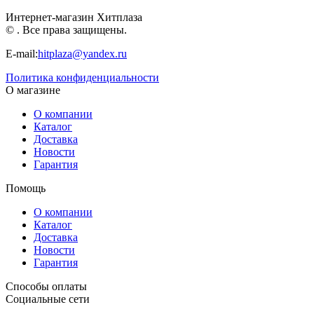
Интернет-магазин Хитплаза
© . Все права защищены.
E-mail:
hitplaza@yandex.ru
Политика конфиденциальности
О магазине
О компании
Каталог
Доставка
Новости
Гарантия
Помощь
О компании
Каталог
Доставка
Новости
Гарантия
Способы оплаты
Социальные сети