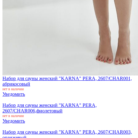
Набор для сауны женский "KARNA" PERA, 2607/CHAR001,
абрикосовый
нет в наличии
Уведомить
Набор для сауны женский "KARNA" PERA,
2607/CHAR006,фиолетовый
нет в наличии
Уведомить
Набор для сауны женский "KARNA" PERA, 2607/CHAR003,
оранжевый