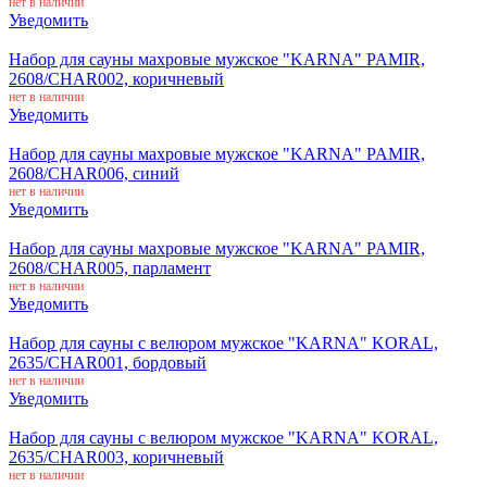
нет в наличии
Уведомить
Набор для сауны махровые мужское "KARNA" PAMIR,
2608/CHAR002, коричневый
нет в наличии
Уведомить
Набор для сауны махровые мужское "KARNA" PAMIR,
2608/CHAR006, синий
нет в наличии
Уведомить
Набор для сауны махровые мужское "KARNA" PAMIR,
2608/CHAR005, парламент
нет в наличии
Уведомить
Набор для сауны с велюром мужское "KARNA" KORAL,
2635/CHAR001, бордовый
нет в наличии
Уведомить
Набор для сауны с велюром мужское "KARNA" KORAL,
2635/CHAR003, коричневый
нет в наличии