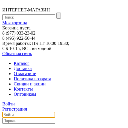
ИНТЕРНЕТ-МАГАЗИН
Моя корзина
Корзина пуста
8 (977) 033-23-02
8 (495) 922-50-44
Время работы: Пн-Пт 10:00-19:30;
СБ 10-15; ВС - выходной.
Обратная связь
Каталог
Доставка
О магазине
Политика возврата
Скидки и акции
Контакты
Оптовикам
Войти
Регистрация