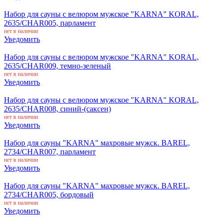
Набор для сауны с велюром мужское "KARNA" KORAL,
2635/CHAR005, парламент
нет в наличии
Уведомить
Набор для сауны с велюром мужское "KARNA" KORAL,
2635/CHAR009, темно-зеленый
нет в наличии
Уведомить
Набор для сауны с велюром мужское "KARNA" KORAL,
2635/CHAR008, синий-(саксен)
нет в наличии
Уведомить
Набор для сауны "KARNA" махровые мужск. BAREL,
2734/CHAR007, парламент
нет в наличии
Уведомить
Набор для сауны "KARNA" махровые мужск. BAREL,
2734/CHAR005, бордовый
нет в наличии
Уведомить