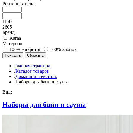
Розничная цена
1150
2605
Бренд
Karna
Материал
100% микротон
100% хлопок
Главная страница
/
Каталог товаров
/
Домашний текстиль
/
Наборы для бани и сауны
Вид:
Наборы для бани и сауны