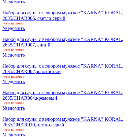
Уведомить
Набор для сауны с велюром мужское "KARNA" KORAL,
2635/CHAR006, светло-серый
нет в наличии
Уведомить
Набор для сауны с велюром мужское "KARNA" KORAL,
2635/CHAR007, синий
нет в наличии
Уведомить
Набор для сауны с велюром мужское "KARNA" KORAL,
2635/CHAR002,золотистый
нет в наличии
Уведомить
Набор для сауны с велюром мужское "KARNA" KORAL,
2635/CHAR004,кремовый
нет в наличии
Уведомить
Набор для сауны с велюром мужское "KARNA" KORAL,
2635/CHAR010, темно-серый
нет в наличии
Уведомить