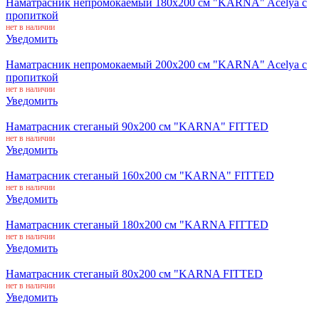
Наматрасник непромокаемый 180x200 см "KARNA" Acelya с
пропиткой
нет в наличии
Уведомить
Наматрасник непромокаемый 200x200 см "KARNA" Acelya с
пропиткой
нет в наличии
Уведомить
Наматрасник стеганый 90х200 см "KARNA" FITTED
нет в наличии
Уведомить
Наматрасник стеганый 160х200 см "KARNA" FITTED
нет в наличии
Уведомить
Наматрасник стеганый 180х200 см "KARNA FITTED
нет в наличии
Уведомить
Наматрасник стеганый 80x200 см "KARNA FITTED
нет в наличии
Уведомить