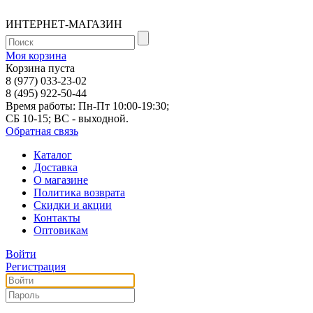
ИНТЕРНЕТ-МАГАЗИН
Моя корзина
Корзина пуста
8 (977) 033-23-02
8 (495) 922-50-44
Время работы: Пн-Пт 10:00-19:30;
СБ 10-15; ВС - выходной.
Обратная связь
Каталог
Доставка
О магазине
Политика возврата
Скидки и акции
Контакты
Оптовикам
Войти
Регистрация