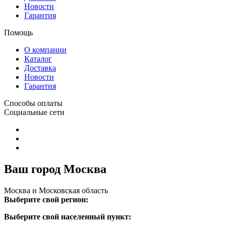
Новости
Гарантия
Помощь
О компании
Каталог
Доставка
Новости
Гарантия
Способы оплаты
Социальные сети
Ваш город Москва
Москва и Московская область
Выберите свой регион:
Выберите свой населенный пункт: