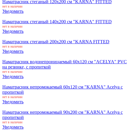
Наматрасник стеганый 120x200 см "KARNA" FITTED
нет в наличии
Уведомить
Наматрасник стеганый 140x200 см "KARNA" FITTED
нет в наличии
Уведомить
Наматрасник стеганый 200x200 см "KARNA FITTED
нет в наличии
Уведомить
Наматрасник водонепроницаемый 60x120 см "ACELYA" PVC
на резинке, с пропиткой
нет в наличии
Уведомить
Наматрасник непромокаемый 60x120 см "KARNA" Acelya с
пропиткой
нет в наличии
Уведомить
Наматрасник непромокаемый 90x200 см "KARNA" Acelya с
пропиткой
нет в наличии
Уведомить