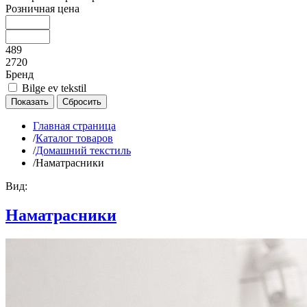
Розничная цена
489
2720
Бренд
Bilge ev tekstil
Главная страница
/
Каталог товаров
/
Домашний текстиль
/
Наматрасники
Вид:
Наматрасники