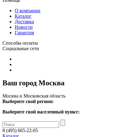
Помощь
О компании
Каталог
Доставка
Новости
Гарантия
Способы оплаты
Социальные сети
Ваш город Москва
Москва и Московская область
Выберите свой регион:
Выберите свой населенный пункт:
8 (495) 665-22-05
Каталог