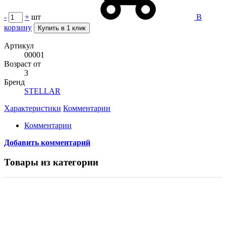
-
+
шт
В
корзину
Купить в 1 клик
Артикул
00001
Возраст от
3
Бренд
STELLAR
Характеристики
Комментарии
Комментарии
Добавить комментарий
Товары из категории