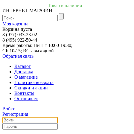
Товар в наличии
ИНТЕРНЕТ-МАГАЗИН
Моя корзина
Корзина пуста
8 (977) 033-23-02
8 (495) 922-50-44
Время работы: Пн-Пт 10:00-19:30;
СБ 10-15; ВС - выходной.
Обратная связь
Каталог
Доставка
О магазине
Политика возврата
Скидки и акции
Контакты
Оптовикам
Войти
Регистрация