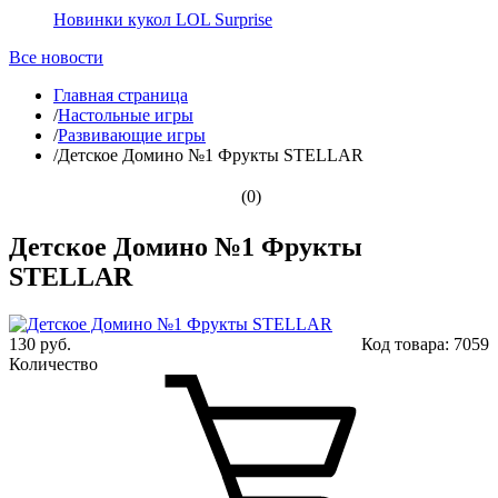
Новинки кукол LOL Surprise
Все новости
Главная страница
/
Настольные игры
/
Развивающие игры
/
Детское Домино №1 Фрукты STELLAR
(0)
Детское Домино №1 Фрукты
STELLAR
130 руб.
Код товара:
7059
Количество