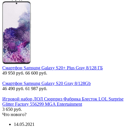
Смартфон Samsung Galaxy S20+ Plus Gray 8/128 ГБ
49 950 руб.
66 600 руб.
Смартфон Samsung Galaxy S20 Gray 8/128Gb
46 490 руб.
61 987 руб.
Игровой набор ЛОЛ Сюрприз Фабрика Блесток LOL Surprise
Glitter Factory 556299 MGA Entertainment
3 650 руб.
Что нового?
14.05.2021