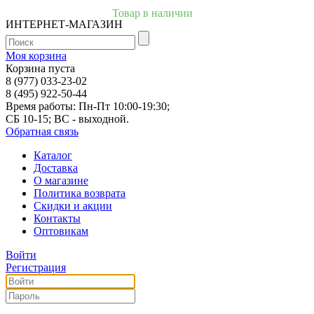
Товар в наличии
ИНТЕРНЕТ-МАГАЗИН
Моя корзина
Корзина пуста
8 (977) 033-23-02
8 (495) 922-50-44
Время работы: Пн-Пт 10:00-19:30;
СБ 10-15; ВС - выходной.
Обратная связь
Каталог
Доставка
О магазине
Политика возврата
Скидки и акции
Контакты
Оптовикам
Войти
Регистрация