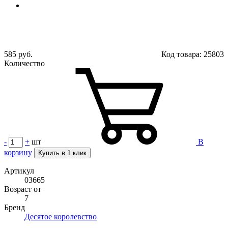
585 руб.
Код товара:
25803
Количество
-
+
шт
В
корзину
Купить в 1 клик
Артикул
03665
Возраст от
7
Бренд
Десятое королевство