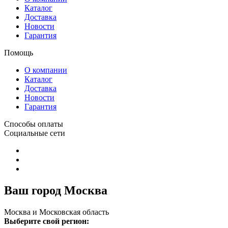
Каталог
Доставка
Новости
Гарантия
Помощь
О компании
Каталог
Доставка
Новости
Гарантия
Способы оплаты
Социальные сети
Ваш город Москва
Москва и Московская область
Выберите свой регион: