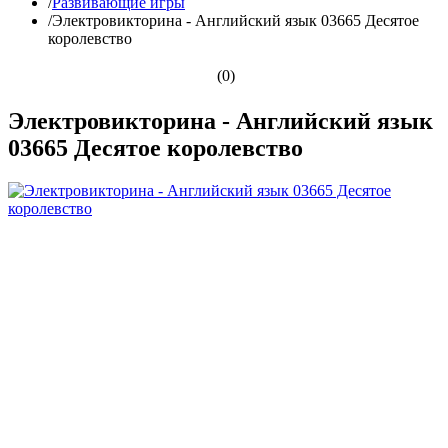
/
Развивающие игры
/
Электровикторина - Английский язык 03665 Десятое
королевство
(0)
Электровикторина - Английский язык
03665 Десятое королевство