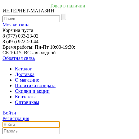
Товар в наличии
ИНТЕРНЕТ-МАГАЗИН
Моя корзина
Корзина пуста
8 (977) 033-23-02
8 (495) 922-50-44
Время работы: Пн-Пт 10:00-19:30;
СБ 10-15; ВС - выходной.
Обратная связь
Каталог
Доставка
О магазине
Политика возврата
Скидки и акции
Контакты
Оптовикам
Войти
Регистрация