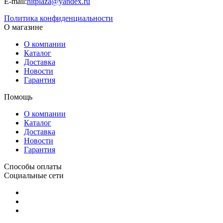
E-mail:
hitplaza@yandex.ru
Политика конфиденциальности
О магазине
О компании
Каталог
Доставка
Новости
Гарантия
Помощь
О компании
Каталог
Доставка
Новости
Гарантия
Способы оплаты
Социальные сети