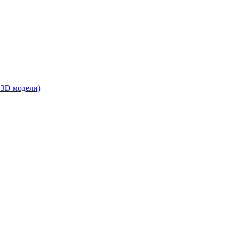
 3D модели)