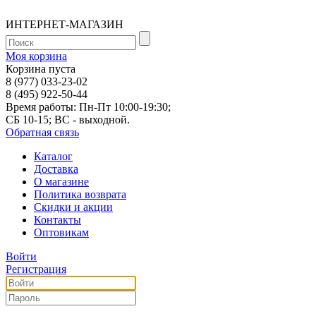
ИНТЕРНЕТ-МАГАЗИН
Моя корзина
Корзина пуста
8 (977) 033-23-02
8 (495) 922-50-44
Время работы: Пн-Пт 10:00-19:30;
СБ 10-15; ВС - выходной.
Обратная связь
Каталог
Доставка
О магазине
Политика возврата
Скидки и акции
Контакты
Оптовикам
Войти
Регистрация