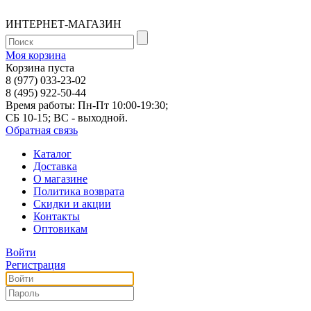
ИНТЕРНЕТ-МАГАЗИН
Моя корзина
Корзина пуста
8 (977) 033-23-02
8 (495) 922-50-44
Время работы: Пн-Пт 10:00-19:30;
СБ 10-15; ВС - выходной.
Обратная связь
Каталог
Доставка
О магазине
Политика возврата
Скидки и акции
Контакты
Оптовикам
Войти
Регистрация