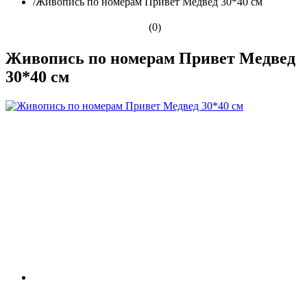
/
Живопись по номерам Привет Медвед 30*40 см
(0)
Живопись по номерам Привет Медвед
30*40 см