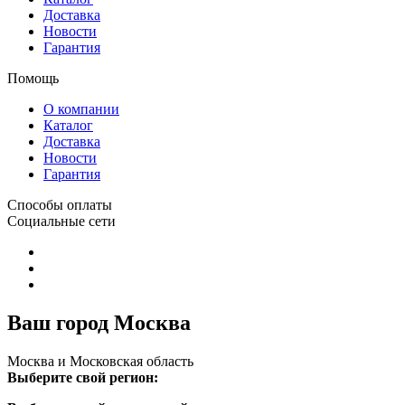
Доставка
Новости
Гарантия
Помощь
О компании
Каталог
Доставка
Новости
Гарантия
Способы оплаты
Социальные сети
Ваш город Москва
Москва и Московская область
Выберите свой регион: