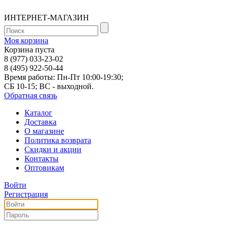
ИНТЕРНЕТ-МАГАЗИН
Моя корзина
Корзина пуста
8 (977) 033-23-02
8 (495) 922-50-44
Время работы: Пн-Пт 10:00-19:30;
СБ 10-15; ВС - выходной.
Обратная связь
Каталог
Доставка
О магазине
Политика возврата
Скидки и акции
Контакты
Оптовикам
Войти
Регистрация