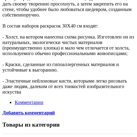
дать своему творению просохнуть, а затем закрепить его на
стене, чтобы удобнее было любоваться шедевром, созданным
собственноручно.
В состав наборов раскрасок 30Х40 см входят:
- Холст, на котором нанесена схема рисунка. Изготовлен он из
натуральных, экологически чистых материалов
(преимущественно хлопка) и мало чем отличается от холста,
используемого обычно профессиональными живописцами;
- Краски, сделанные из гипоаллергенных материалов и
устойчивые к выгоранию.
- Эластичные нейлоновые кисти, которыми легко рисовать
даже людям, далеким от всех тонкостей изобразительного
искуства
Комментарии
Добавить комментарий
Товары из категории