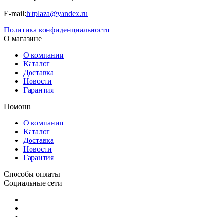
E-mail:
hitplaza@yandex.ru
Политика конфиденциальности
О магазине
О компании
Каталог
Доставка
Новости
Гарантия
Помощь
О компании
Каталог
Доставка
Новости
Гарантия
Способы оплаты
Социальные сети