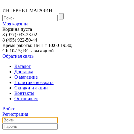
ИНТЕРНЕТ-МАГАЗИН
Моя корзина
Корзина пуста
8 (977) 033-23-02
8 (495) 922-50-44
Время работы: Пн-Пт 10:00-19:30;
СБ 10-15; ВС - выходной.
Обратная связь
Каталог
Доставка
О магазине
Политика возврата
Скидки и акции
Контакты
Оптовикам
Войти
Регистрация