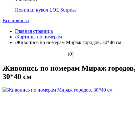
Новинки кукол LOL Surprise
Все новости
Главная страница
/
Картины по номерам
/
Живопись по номерам Мираж городов, 30*40 см
(0)
Живопись по номерам Мираж городов,
30*40 см