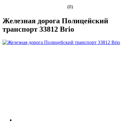
(0)
Железная дорога Полицейский
транспорт 33812 Brio