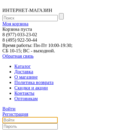
ИНТЕРНЕТ-МАГАЗИН
Моя корзина
Корзина пуста
8 (977) 033-23-02
8 (495) 922-50-44
Время работы: Пн-Пт 10:00-19:30;
СБ 10-15; ВС - выходной.
Обратная связь
Каталог
Доставка
О магазине
Политика возврата
Скидки и акции
Контакты
Оптовикам
Войти
Регистрация