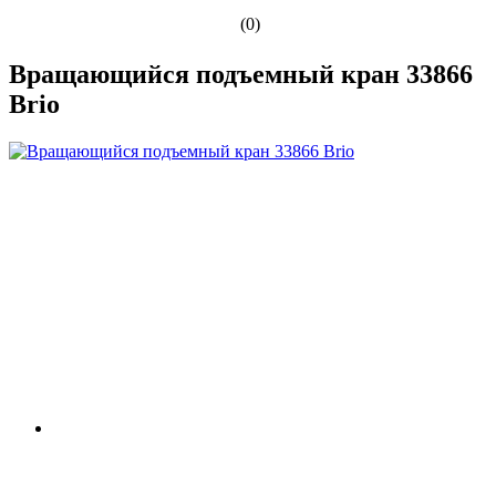
(0)
Вращающийся подъемный кран 33866
Brio