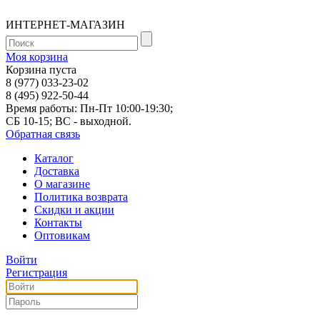
ИНТЕРНЕТ-МАГАЗИН
Моя корзина
Корзина пуста
8 (977) 033-23-02
8 (495) 922-50-44
Время работы: Пн-Пт 10:00-19:30;
СБ 10-15; ВС - выходной.
Обратная связь
Каталог
Доставка
О магазине
Политика возврата
Скидки и акции
Контакты
Оптовикам
Войти
Регистрация