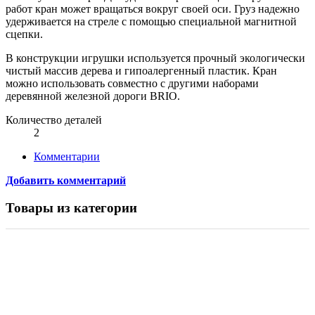
работ кран может вращаться вокруг своей оси. Груз надежно
удерживается на стреле с помощью специальной магнитной
сцепки.
В конструкции игрушки используется прочный экологически
чистый массив дерева и гипоалергенный пластик. Кран
можно использовать совместно с другими наборами
деревянной железной дороги BRIO.
Количество деталей
2
Комментарии
Добавить комментарий
Товары из категории