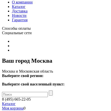
О компании
Каталог
Доставка
Новости
Гарантия
Способы оплаты
Социальные сети
Ваш город Москва
Москва и Московская область
Выберите свой регион:
Выберите свой населенный пункт:
8 (495) 665-22-05
Каталог
Моя корзина
0