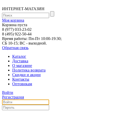
ИНТЕРНЕТ-МАГАЗИН
Моя корзина
Корзина пуста
8 (977) 033-23-02
8 (495) 922-50-44
Время работы: Пн-Пт 10:00-19:30;
СБ 10-15; ВС - выходной.
Обратная связь
Каталог
Доставка
О магазине
Политика возврата
Скидки и акции
Контакты
Оптовикам
Войти
Регистрация