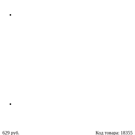
629 руб.
Код товара:
18355