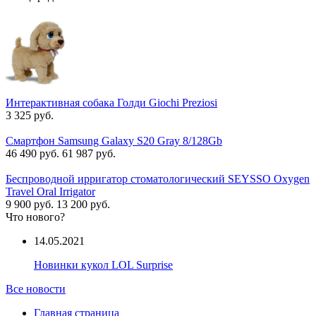
Интерактивная собака Голди Giochi Preziosi
3 325 руб.
Смартфон Samsung Galaxy S20 Gray 8/128Gb
46 490 руб.
61 987 руб.
Беспроводной ирригатор стоматологический SEYSSO Oxygen
Travel Oral Irrigator
9 900 руб.
13 200 руб.
Что нового?
14.05.2021
Новинки кукол LOL Surprise
Все новости
Главная страница