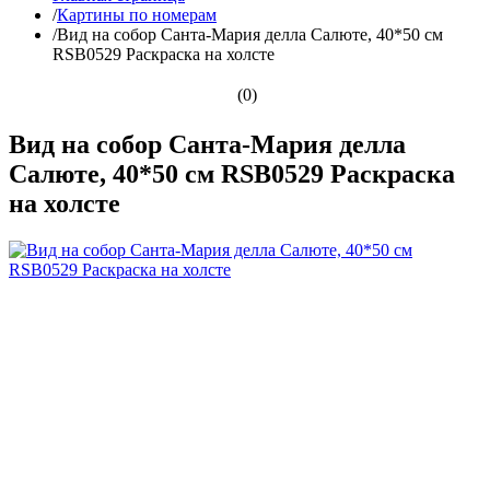
/
Картины по номерам
/
Вид на собор Санта-Мария делла Салюте, 40*50 см
RSB0529 Раскраска на холсте
(0)
Вид на собор Санта-Мария делла
Салюте, 40*50 см RSB0529 Раскраска
на холсте