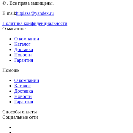
Рыжий кот
© . Все права защищены.
E-mail:
hitplaza@yandex.ru
Политика конфиденциальности
О магазине
О компании
Каталог
Доставка
Новости
Гарантия
Помощь
О компании
Каталог
Доставка
Новости
Гарантия
Способы оплаты
Социальные сети