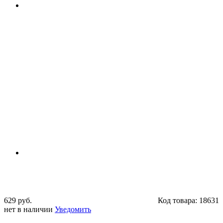
629 руб.
Код товара:
18631
нет в наличии
Уведомить