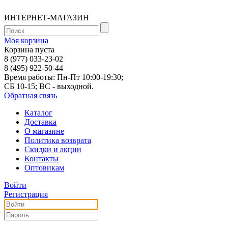
ИНТЕРНЕТ-МАГАЗИН
Моя корзина
Корзина пуста
8 (977) 033-23-02
8 (495) 922-50-44
Время работы: Пн-Пт 10:00-19:30;
СБ 10-15; ВС - выходной.
Обратная связь
Каталог
Доставка
О магазине
Политика возврата
Скидки и акции
Контакты
Оптовикам
Войти
Регистрация