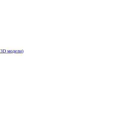
 3D модели)