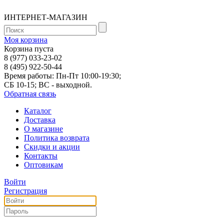
ИНТЕРНЕТ-МАГАЗИН
Моя корзина
Корзина пуста
8 (977) 033-23-02
8 (495) 922-50-44
Время работы: Пн-Пт 10:00-19:30;
СБ 10-15; ВС - выходной.
Обратная связь
Каталог
Доставка
О магазине
Политика возврата
Скидки и акции
Контакты
Оптовикам
Войти
Регистрация