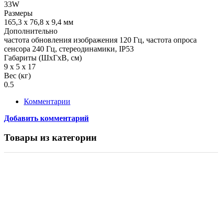
33W
Размеры
165,3 x 76,8 x 9,4 мм
Дополнительно
частота обновления изображения 120 Гц, частота опроса
сенсора 240 Гц, стереодинамики, IP53
Габариты (ШxГxВ, см)
9 x 5 x 17
Вес (кг)
0.5
Комментарии
Добавить комментарий
Товары из категории