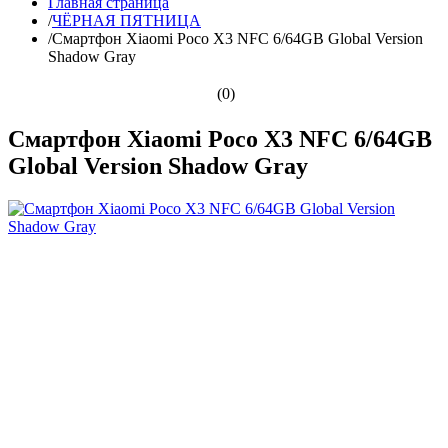
Главная страница
/
ЧЁРНАЯ ПЯТНИЦА
/
Смартфон Xiaomi Poco X3 NFC 6/64GB Global Version
Shadow Gray
(0)
Смартфон Xiaomi Poco X3 NFC 6/64GB
Global Version Shadow Gray