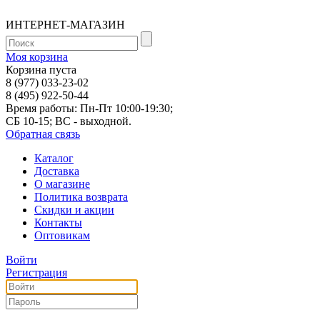
ИНТЕРНЕТ-МАГАЗИН
Моя корзина
Корзина пуста
8 (977) 033-23-02
8 (495) 922-50-44
Время работы: Пн-Пт 10:00-19:30;
СБ 10-15; ВС - выходной.
Обратная связь
Каталог
Доставка
О магазине
Политика возврата
Скидки и акции
Контакты
Оптовикам
Войти
Регистрация