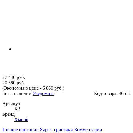
27 440 руб.
20 580 руб.
(Экономия в цене - 6 860 руб.)
нет в наличии
Уведомить
Код товара:
36512
Артикул
X3
Бренд
Xiaomi
Полное описание
Характеристики
Комментарии