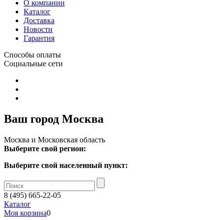
О компании
Каталог
Доставка
Новости
Гарантия
Способы оплаты
Социальные сети
Ваш город Москва
Москва и Московская область
Выберите свой регион:
Выберите свой населенный пункт:
8 (495) 665-22-05
Каталог
Моя корзина
0