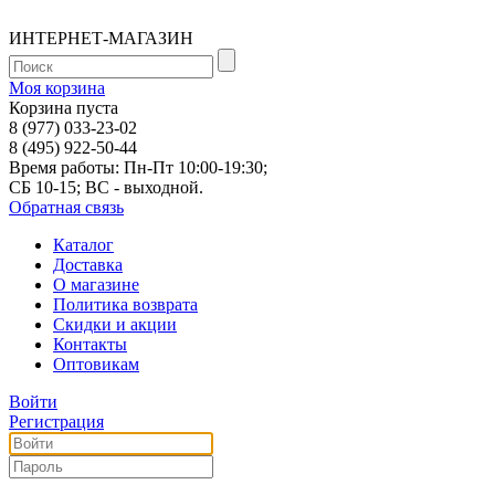
ИНТЕРНЕТ-МАГАЗИН
Моя корзина
Корзина пуста
8 (977) 033-23-02
8 (495) 922-50-44
Время работы: Пн-Пт 10:00-19:30;
СБ 10-15; ВС - выходной.
Обратная связь
Каталог
Доставка
О магазине
Политика возврата
Скидки и акции
Контакты
Оптовикам
Войти
Регистрация