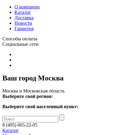
О компании
Каталог
Доставка
Новости
Гарантия
Способы оплаты
Социальные сети
Ваш город Москва
Москва и Московская область
Выберите свой регион:
Выберите свой населенный пункт:
8 (495) 665-22-05
Каталог