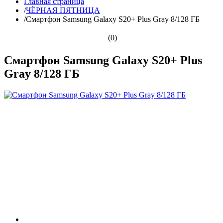
Главная страница
/
ЧЁРНАЯ ПЯТНИЦА
/
Смартфон Samsung Galaxy S20+ Plus Gray 8/128 ГБ
(0)
Смартфон Samsung Galaxy S20+ Plus
Gray 8/128 ГБ