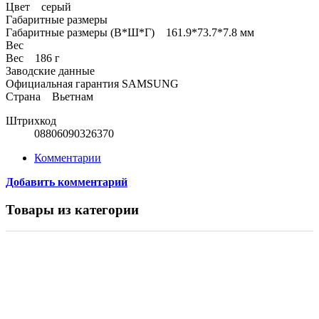
Цвет серый
Габаритные размеры
Габаритные размеры (В*Ш*Г) 161.9*73.7*7.8 мм
Вес
Вес 186 г
Заводские данные
Официальная гарантия SAMSUNG
Страна Вьетнам
Штрихкод
08806090326370
Комментарии
Добавить комментарий
Товары из категории