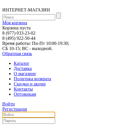
ИНТЕРНЕТ-МАГАЗИН
Моя корзина
Корзина пуста
8 (977) 033-23-02
8 (495) 922-50-44
Время работы: Пн-Пт 10:00-19:30;
СБ 10-15; ВС - выходной.
Обратная связь
Каталог
Доставка
О магазине
Политика возврата
Скидки и акции
Контакты
Оптовикам
Войти
Регистрация