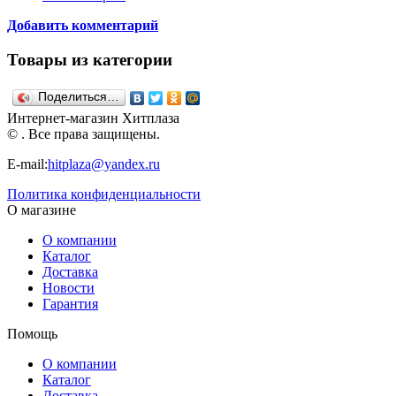
Добавить комментарий
Товары из категории
Поделиться…
Интернет-магазин Хитплаза
© . Все права защищены.
E-mail:
hitplaza@yandex.ru
Политика конфиденциальности
О магазине
О компании
Каталог
Доставка
Новости
Гарантия
Помощь
О компании
Каталог
Доставка