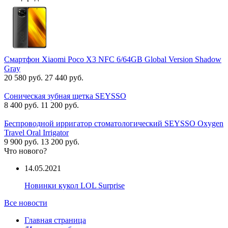
Смартфон Xiaomi Poco X3 NFC 6/64GB Global Version Shadow
Gray
20 580 руб.
27 440 руб.
Соническая зубная щетка SEYSSO
8 400 руб.
11 200 руб.
Беспроводной ирригатор стоматологический SEYSSO Oxygen
Travel Oral Irrigator
9 900 руб.
13 200 руб.
Что нового?
14.05.2021
Новинки кукол LOL Surprise
Все новости
Главная страница