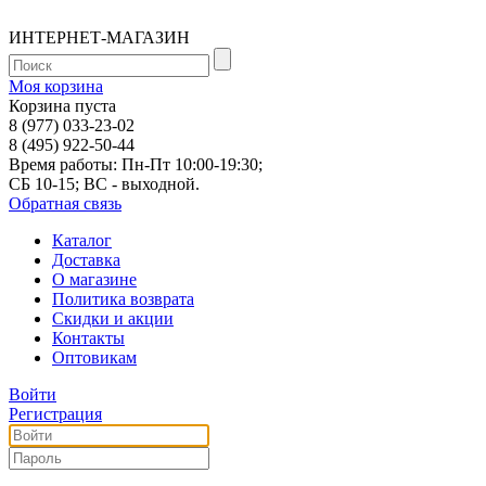
ИНТЕРНЕТ-МАГАЗИН
Моя корзина
Корзина пуста
8 (977) 033-23-02
8 (495) 922-50-44
Время работы: Пн-Пт 10:00-19:30;
СБ 10-15; ВС - выходной.
Обратная связь
Каталог
Доставка
О магазине
Политика возврата
Скидки и акции
Контакты
Оптовикам
Войти
Регистрация