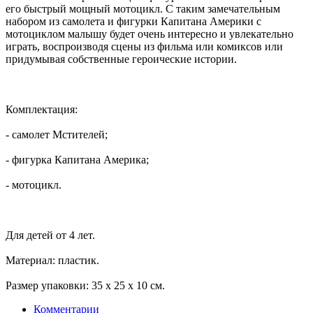
его быстрый мощный мотоцикл. С таким замечательным
набором из самолета и фигурки Капитана Америки с
мотоциклом малышу будет очень интересно и увлекательно
играть, воспроизводя сцены из фильма или комиксов или
придумывая собственные героические истории.
Комплектация:
- самолет Мстителей;
- фигурка Капитана Америка;
- мотоцикл.
Для детей от 4 лет.
Материал: пластик.
Размер упаковки: 35 x 25 x 10 см.
Комментарии