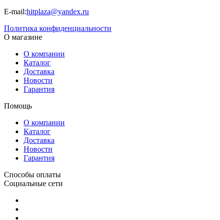
E-mail:
hitplaza@yandex.ru
Политика конфиденциальности
О магазине
О компании
Каталог
Доставка
Новости
Гарантия
Помощь
О компании
Каталог
Доставка
Новости
Гарантия
Способы оплаты
Социальные сети