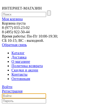
ИНТЕРНЕТ-МАГАЗИН
Моя корзина
Корзина пуста
8 (977) 033-23-02
8 (495) 922-50-44
Время работы: Пн-Пт 10:00-19:30;
СБ 10-15; ВС - выходной.
Обратная связь
Каталог
Доставка
О магазине
Политика возврата
Скидки и акции
Контакты
Оптовикам
Войти
Регистрация