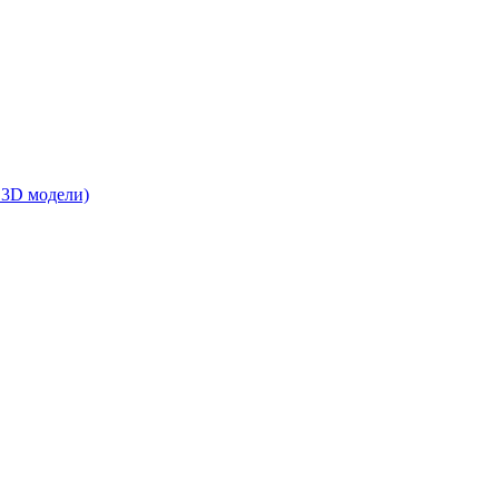
 3D модели)