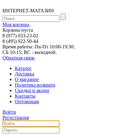
ИНТЕРНЕТ-МАГАЗИН
Моя корзина
Корзина пуста
8 (977) 033-23-02
8 (495) 922-50-44
Время работы: Пн-Пт 10:00-19:30;
СБ 10-15; ВС - выходной.
Обратная связь
Каталог
Доставка
О магазине
Политика возврата
Скидки и акции
Контакты
Оптовикам
Войти
Регистрация