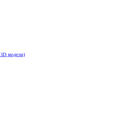
 3D модели)