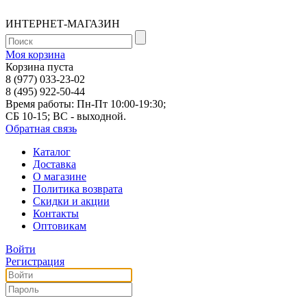
ИНТЕРНЕТ-МАГАЗИН
Моя корзина
Корзина пуста
8 (977) 033-23-02
8 (495) 922-50-44
Время работы: Пн-Пт 10:00-19:30;
СБ 10-15; ВС - выходной.
Обратная связь
Каталог
Доставка
О магазине
Политика возврата
Скидки и акции
Контакты
Оптовикам
Войти
Регистрация