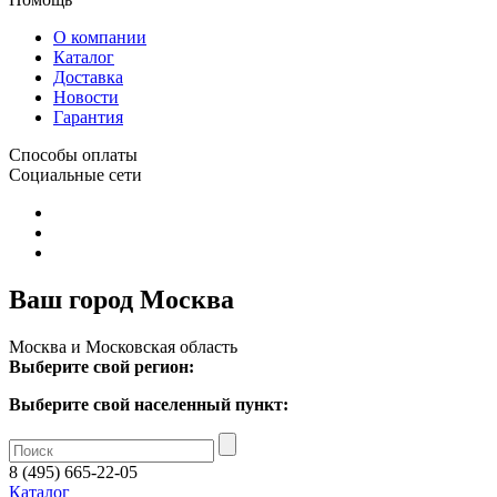
О компании
Каталог
Доставка
Новости
Гарантия
Способы оплаты
Социальные сети
Ваш город Москва
Москва и Московская область
Выберите свой регион:
Выберите свой населенный пункт:
8 (495) 665-22-05
Каталог