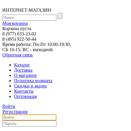
ИНТЕРНЕТ-МАГАЗИН
Моя корзина
Корзина пуста
8 (977) 033-23-02
8 (495) 922-50-44
Время работы: Пн-Пт 10:00-19:30;
СБ 10-15; ВС - выходной.
Обратная связь
Каталог
Доставка
О магазине
Политика возврата
Скидки и акции
Контакты
Оптовикам
Войти
Регистрация