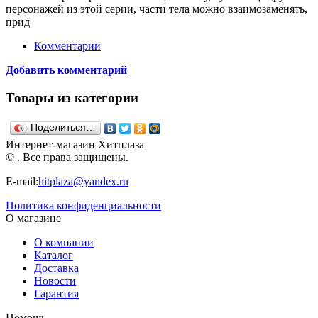
персонажей из этой серии, части тела можно взаимозаменять,
прид
Комментарии
Добавить комментарий
Товары из категории
Поделиться…
Интернет-магазин Хитплаза
© . Все права защищены.
E-mail:
hitplaza@yandex.ru
Политика конфиденциальности
О магазине
О компании
Каталог
Доставка
Новости
Гарантия
Помощь