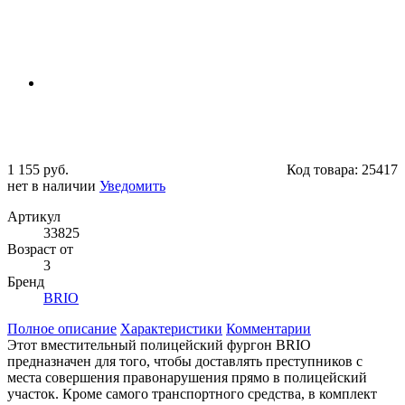
1 155 руб.
Код товара:
25417
нет в наличии
Уведомить
Артикул
33825
Возраст от
3
Бренд
BRIO
Полное описание
Характеристики
Комментарии
Этот вместительный полицейский фургон BRIO
предназначен для того, чтобы доставлять преступников с
места совершения правонарушения прямо в полицейский
участок. Кроме самого транспортного средства, в комплект