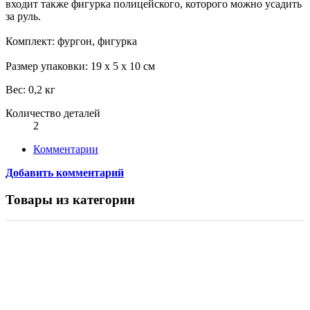
входит также фигурка полицейского, которого можно усадить
за руль.
Комплект: фургон, фигурка
Размер упаковки: 19 х 5 х 10 см
Вес: 0,2 кг
Количество деталей
2
Комментарии
Добавить комментарий
Товары из категории