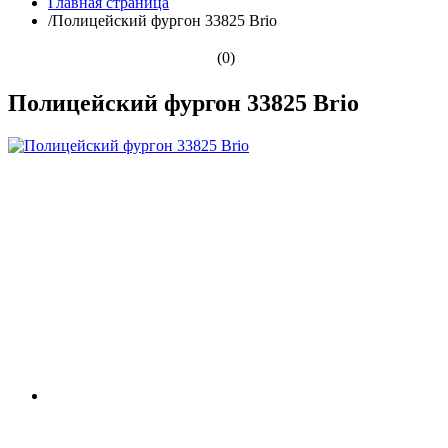
Главная страница
/
Полицейский фургон 33825 Brio
(0)
Полицейский фургон 33825 Brio