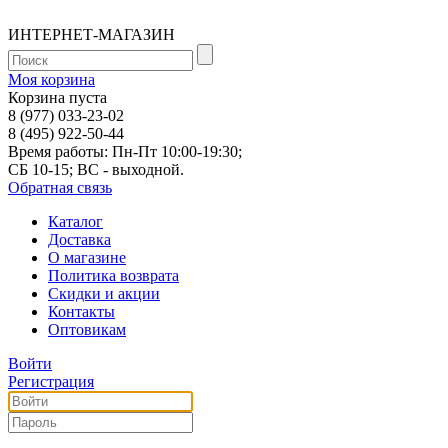
ИНТЕРНЕТ-МАГАЗИН
Моя корзина
Корзина пуста
8 (977) 033-23-02
8 (495) 922-50-44
Время работы: Пн-Пт 10:00-19:30;
СБ 10-15; ВС - выходной.
Обратная связь
Каталог
Доставка
О магазине
Политика возврата
Скидки и акции
Контакты
Оптовикам
Войти
Регистрация